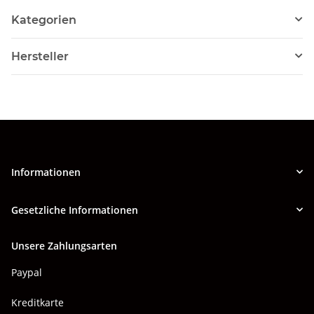
Kategorien
Hersteller
Informationen
Gesetzliche Informationen
Unsere Zahlungsarten
Paypal
Kreditkarte