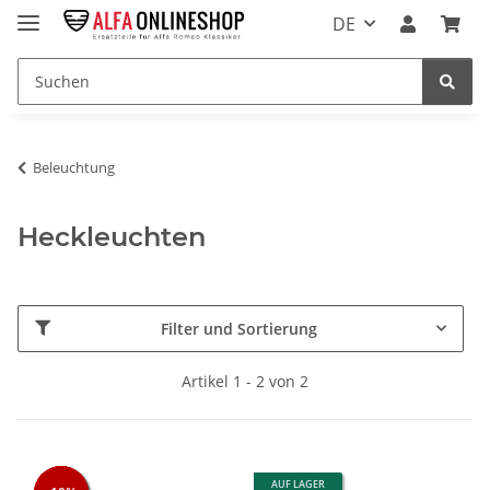
DE
Beleuchtung
Heckleuchten
Filter und Sortierung
Artikel 1 - 2 von 2
AUF LAGER