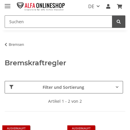
DE
Bremsen
Bremskraftregler
Filter und Sortierung
Artikel 1 - 2 von 2
AUSVERKAUFT
AUSVERKAUFT