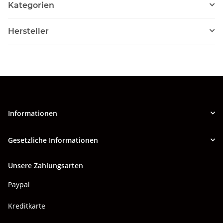
Kategorien
Hersteller
Informationen
Gesetzliche Informationen
Unsere Zahlungsarten
Paypal
Kreditkarte