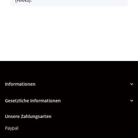
(HAN3):
Informationen
Gesetzliche Informationen
Unsere Zahlungsarten
Paypal