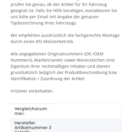
prüfen Sie genau, ob der Artikel für Ihr Fahrzeug
geeignet ist. Falls Sie Hilfe benötigen, kontaktieren Sie
uns bitte per Email mit Angabe der genauen
Typbezeichnung Ihres Fahrzeugs.
Wir empfehlen ausdrücklich die fachgerechte Montage
durch einen Kfz-Meisterbetrieb.
Alle angegebenen Originalnummern (OE-/OEM
Nummern), Markennamen sowie Warenzeichen sind
Eigentum ihrer rechtmäßigen Inhaber und dienen
grundsätzlich lediglich der Produktbeschreibung bzw.
Identifikation / Zuordnung der Artikel.
Irrtümer vorbehalten.
Vergleichsnum
Produkteigenschaft
Wert
mer:
Hersteller
Artikelnummer 3