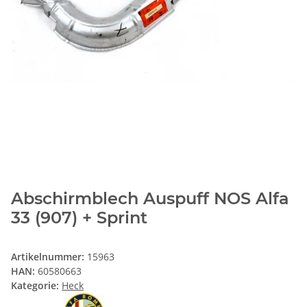
Abschirmblech Auspuff NOS Alfa
33 (907) + Sprint
Artikelnummer:
15963
HAN:
60580663
Kategorie:
Heck