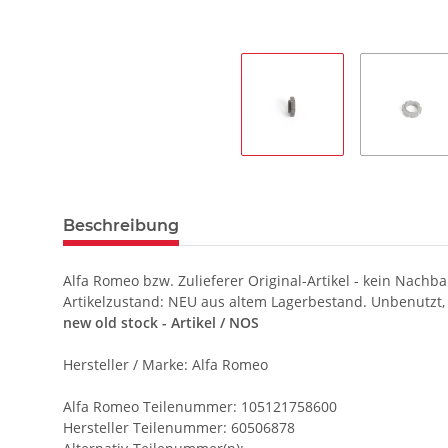
Beschreibung
Alfa Romeo bzw. Zulieferer Original-Artikel - kein Nachba
Artikelzustand: NEU aus altem Lagerbestand. Unbenutzt,
new old stock - Artikel / NOS
Hersteller / Marke: Alfa Romeo
Alfa Romeo Teilenummer: 105121758600
Hersteller Teilenummer: 60506878