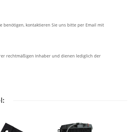
fe benötigen, kontaktieren Sie uns bitte per Email mit
 rechtmäßigen Inhaber und dienen lediglich der
l: