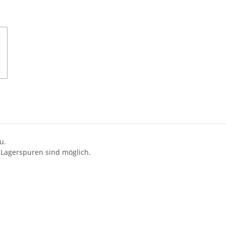
u.
 Lagerspuren sind möglich.