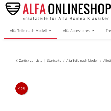
Alfa Teile nach Modell
Alfa Accessoires
Fr
Zurück zur Liste
Startseite
Alfa Teile nach Modell
Alfet
-15%