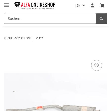
DE
Zurück zur Liste
Mitte