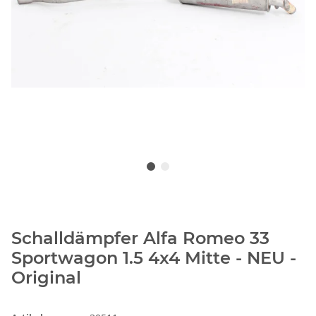
Schalldämpfer Alfa Romeo 33
Sportwagon 1.5 4x4 Mitte - NEU -
Original