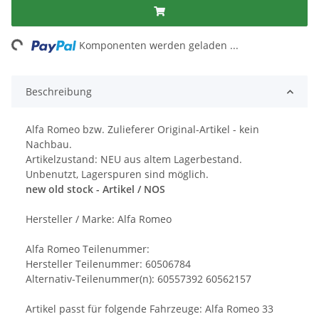
ng...
Komponenten werden geladen ...
Beschreibung
Alfa Romeo bzw. Zulieferer Original-Artikel - kein
Nachbau.
Artikelzustand: NEU aus altem Lagerbestand.
Unbenutzt, Lagerspuren sind möglich.
new old stock - Artikel / NOS
Hersteller / Marke: Alfa Romeo
Alfa Romeo Teilenummer:
Hersteller Teilenummer: 60506784
Alternativ-Teilenummer(n): 60557392 60562157
Artikel passt für folgende Fahrzeuge: Alfa Romeo 33