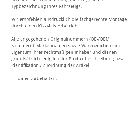
Typbezeichnung Ihres Fahrzeugs.
Wir empfehlen ausdrücklich die fachgerechte Montage
durch einen Kfz-Meisterbetrieb.
Alle angegebenen Originalnummern (OE-/OEM
Nummern), Markennamen sowie Warenzeichen sind
Eigentum ihrer rechtmäßigen Inhaber und dienen
grundsätzlich lediglich der Produktbeschreibung bzw.
Identifikation / Zuordnung der Artikel.
Irrtümer vorbehalten.