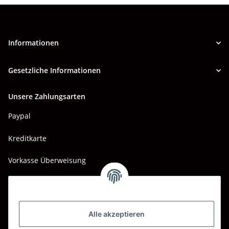
Informationen
Gesetzliche Informationen
Unsere Zahlungsarten
Paypal
Kreditkarte
Vorkasse Überweisung
Barzahlung bei Abholung
Wir versenden mit
Alle akzeptieren
DHL