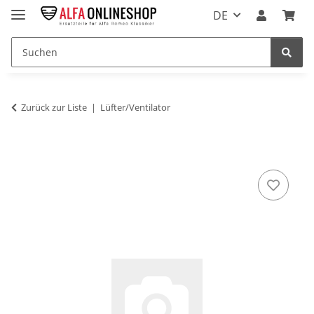
DE
Zurück zur Liste
Lüfter/Ventilator